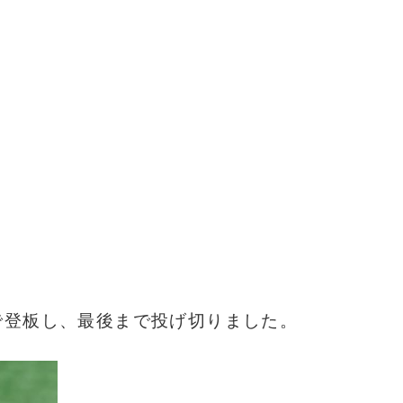
で登板し、最後まで投げ切りました。