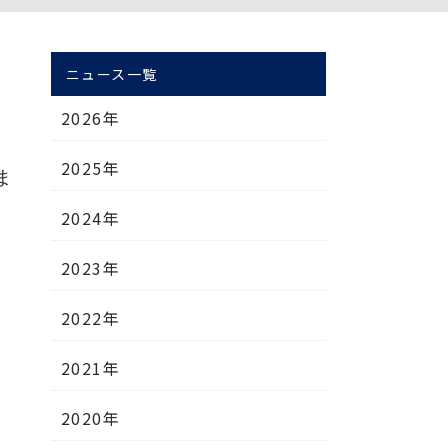
ニュース一覧
2026年
2025年
ま
2024年
2023年
2022年
2021年
2020年