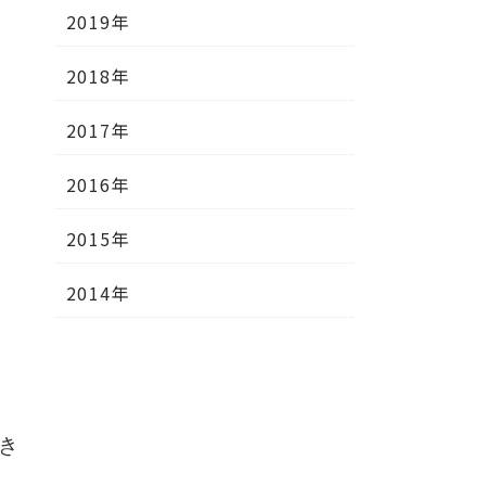
2019年
2018年
2017年
2016年
2015年
2014年
き