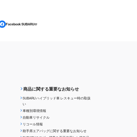
Facebook SUBARU
商品に関する重要なお知らせ
SUBARU ハイブリッド車 レスキュー時の取扱
い
車種別環境情報
自動車リサイクル
リコール情報
助手席エアバッグに関する重要なお知らせ