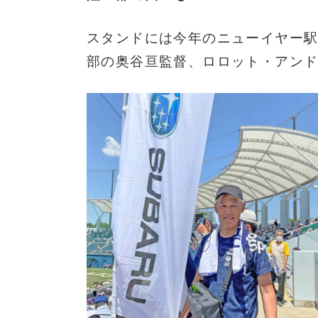
スタンドには今年のニューイヤー駅
部の奥谷亘監督、ロロット・アン