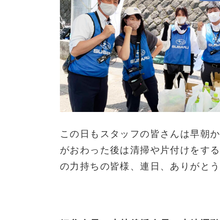
この日もスタッフの皆さんは早朝
がおわった後は清掃や片付けをす
の力持ちの皆様、連日、ありがと