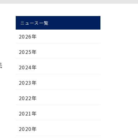
ニュース一覧
2026年
2025年
民
2024年
2023年
2022年
2021年
2020年