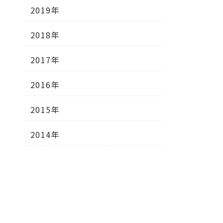
2019年
2018年
2017年
2016年
2015年
2014年
合
下