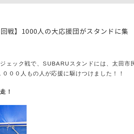
回戦】1000人の大応援団がスタンドに集
ジェック戦で、SUBARUスタンドには、太田市
計１０００人もの人が応援に駆けつけました！！
奔走！