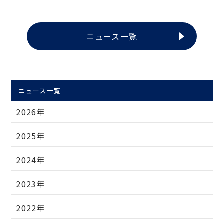
ニュース一覧
ニュース一覧
2026年
2025年
2024年
2023年
2022年