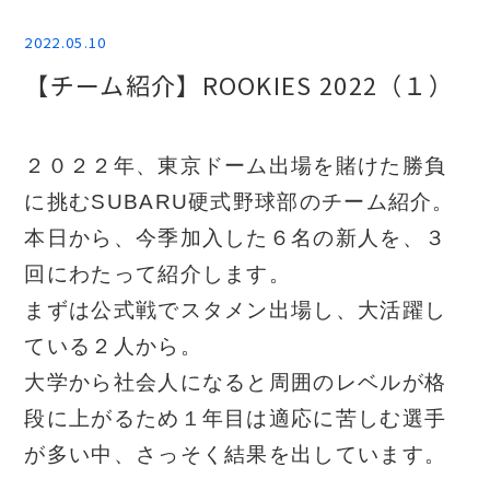
2022.05.10
【チーム紹介】ROOKIES 2022（１）
２０２２年、東京ドーム出場を賭けた勝負
に挑むSUBARU硬式野球部のチーム紹介。
本日から、今季加入した６名の新人を、３
回にわたって紹介します。
まずは公式戦でスタメン出場し、大活躍し
ている２人から。
大学から社会人になると周囲のレベルが格
段に上がるため１年目は適応に苦しむ選手
が多い中、さっそく結果を出しています。