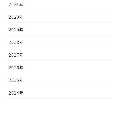
2021年
2020年
2019年
2018年
2017年
2016年
2015年
2014年