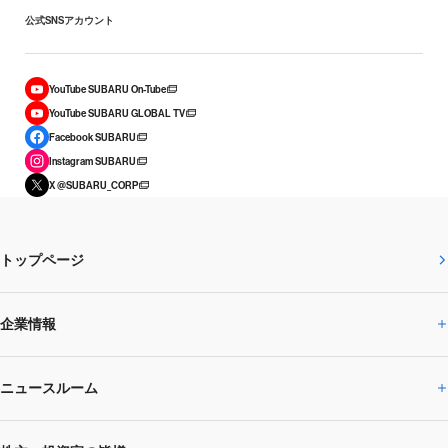
公式SNSアカウント
YouTube SUBARU On-Tube
YouTube SUBARU GLOBAL TV
Facebook SUBARU
Instagram SUBARU
X @SUBARU_CORP
トップページ
企業情報
ニュースルーム
企業情報トップ