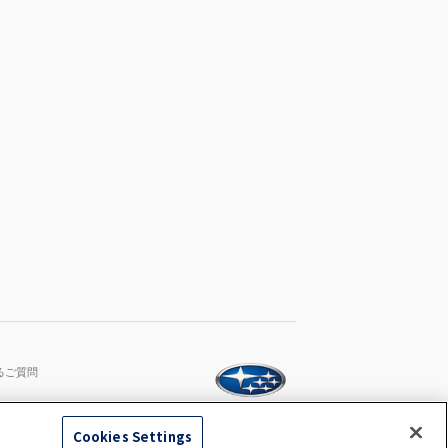
るご質問
Cookies Settings