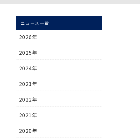
ニュース一覧
2026年
2025年
2024年
2023年
2022年
2021年
2020年