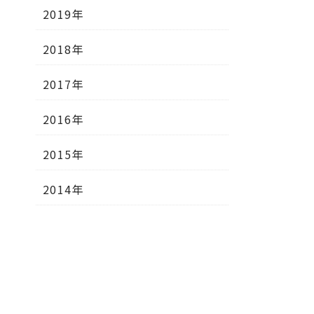
2019年
2018年
2017年
2016年
2015年
2014年