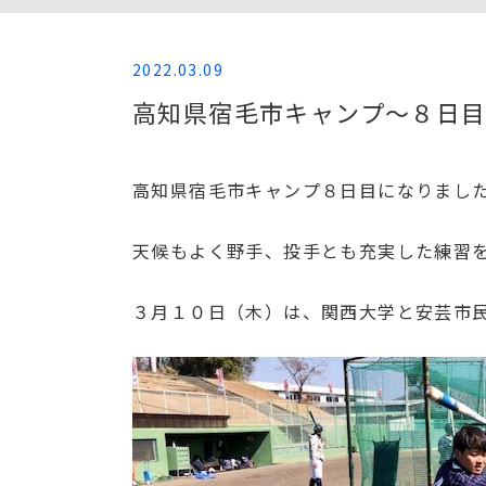
2022.03.09
高知県宿毛市キャンプ～８日
高知県宿毛市キャンプ８日目になりまし
天候もよく野手、投手とも充実した練習
３月１０日（木）は、関西大学と安芸市