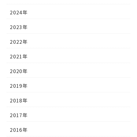
2024年
2023年
2022年
2021年
2020年
2019年
2018年
2017年
2016年