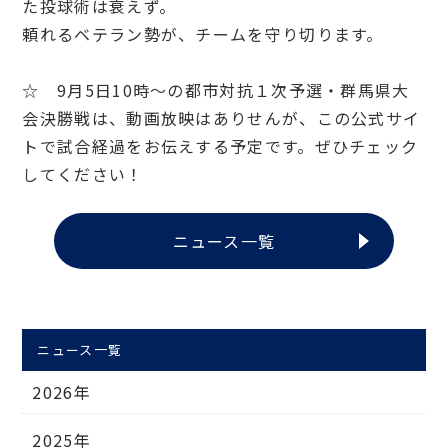
た投球術は衰えず。
頼れるベテラン勢が、チームを守り切ります。
☆ 9月5日10時～の都市対抗１次予選・群馬県大
会決勝戦は、動画放映はありせんが、この公式サイ
トで試合経過をお伝えする予定です。ぜひチェック
してください！
ニュース一覧
ニュース一覧
2026年
2025年