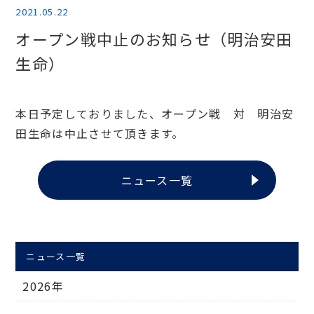
2021.05.22
オープン戦中止のお知らせ（明治安田
生命）
本日予定しておりました、オープン戦 対 明治安
田生命は中止させて頂きます。
ニュース一覧
ニュース一覧
2026年