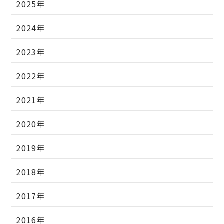
2025年
2024年
2023年
2022年
2021年
2020年
2019年
2018年
2017年
2016年