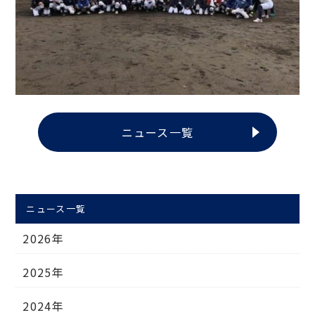
ニュース一覧
ニュース一覧
2026年
2025年
2024年