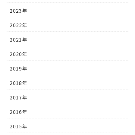
2023年
2022年
2021年
2020年
2019年
2018年
2017年
2016年
2015年