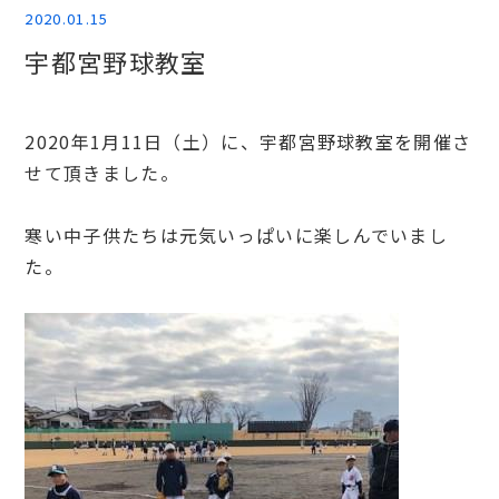
2020.01.15
宇都宮野球教室
2020年1月11日（土）に、宇都宮野球教室を開催さ
せて頂きました。
寒い中子供たちは元気いっぱいに楽しんでいまし
た。