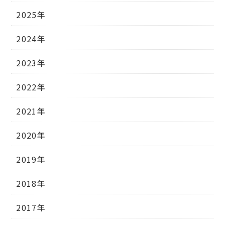
2025年
2024年
2023年
2022年
2021年
2020年
2019年
2018年
2017年