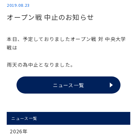
2019.08.23
オープン戦 中止のお知らせ
本日、予定しておりましたオープン戦 対 中央大学
戦は
雨天の為中止となりました。
ニュース一覧
ニュース一覧
2026年