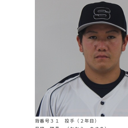
背番号３１ 投手（２年目）