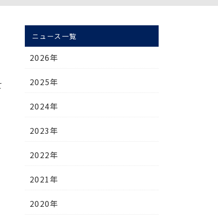
ニュース一覧
2026年
2025年
て
2024年
2023年
2022年
2021年
2020年