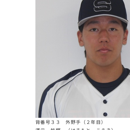
背番号３３ 外野手（２年目）