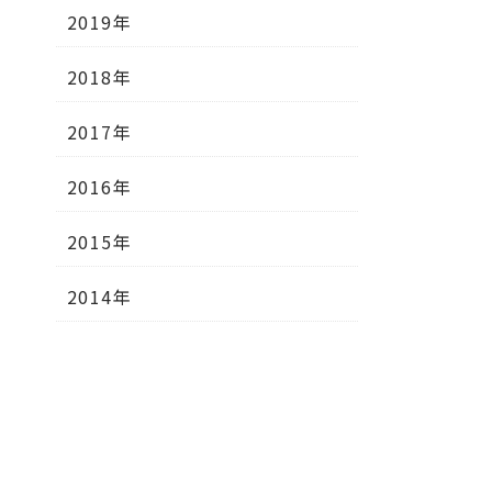
2019年
2018年
2017年
2016年
2015年
2014年