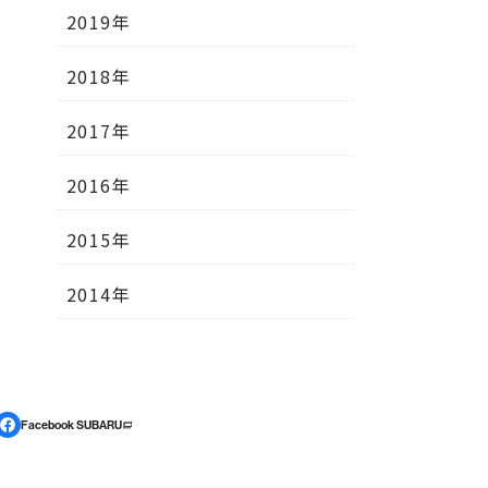
2019年
2018年
2017年
2016年
2015年
2014年
Facebook SUBARU