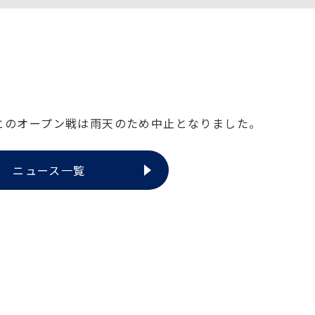
とのオープン戦は雨天のため中止となりました。
ニュース一覧