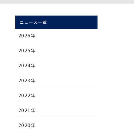
ニュース一覧
2026年
2025年
2024年
2023年
2022年
2021年
2020年