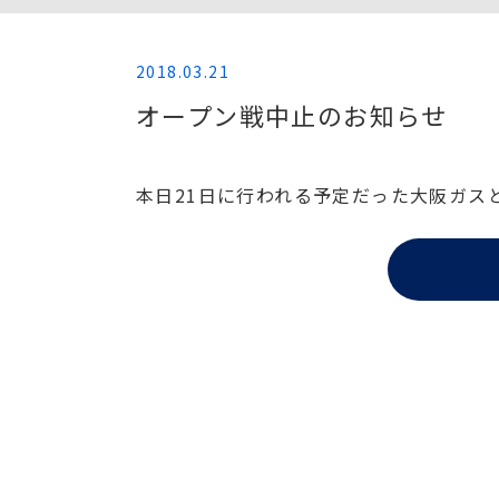
2018.03.21
オープン戦中止のお知らせ
本日21日に行われる予定だった大阪ガス