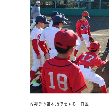
内野手の基本指導をする 日置