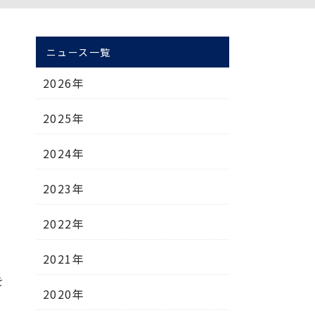
ニュース一覧
2026年
2025年
2024年
2023年
2022年
2021年
を
2020年