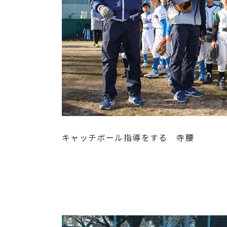
キャッチボール指導をする 寺腰