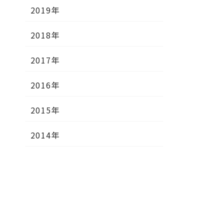
2019年
2018年
2017年
2016年
2015年
2014年