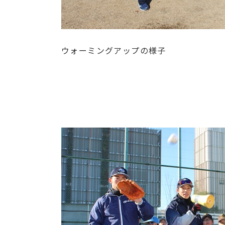
ウォーミングアップの様子