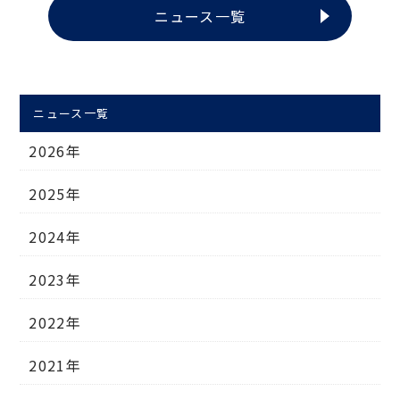
ニュース一覧
ニュース一覧
2026年
2025年
2024年
2023年
2022年
2021年