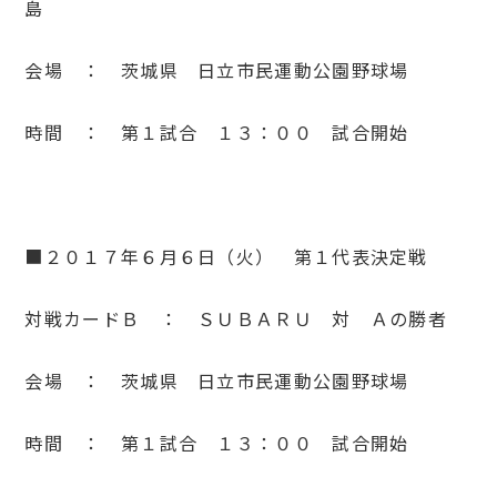
島
会場 ： 茨城県 日立市民運動公園野球場
時間 ： 第１試合 １３：００ 試合開始
■２０１７年６月６日（火） 第１代表決定戦
対戦カードＢ ： ＳＵＢＡＲＵ 対 Ａの勝者
会場 ： 茨城県 日立市民運動公園野球場
時間 ： 第１試合 １３：００ 試合開始