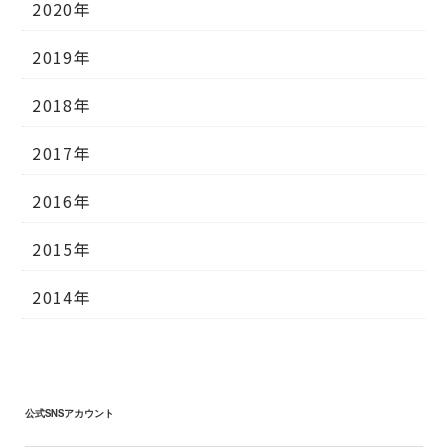
2020年
2019年
2018年
2017年
2016年
2015年
2014年
公式SNSアカウント