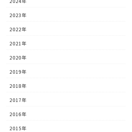
2024年
2023年
2022年
2021年
2020年
2019年
2018年
2017年
2016年
2015年