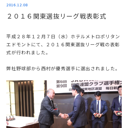
2016.12.08
２０１６関東選抜リーグ戦表彰式
平成２８年１２月７日（水）ホテルメトロポリタン
エドモントにて、２０１６関東選抜リーグ戦の表彰
式が行われました。
弊社野球部から西村が優秀選手に選出されました。