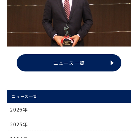
ニュース一覧
ニュース一覧
2026年
2025年