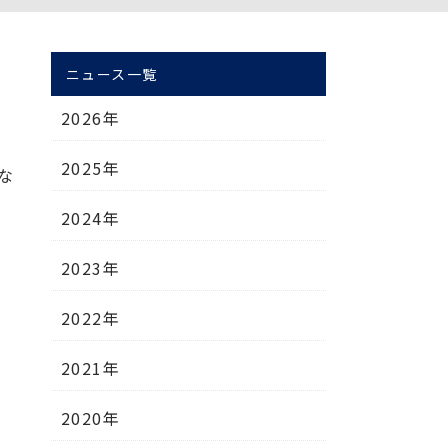
ニュース一覧
2026年
2025年
な
2024年
2023年
2022年
2021年
2020年