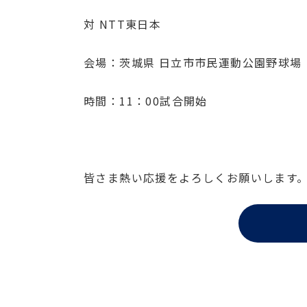
対 NTT東日本
会場：茨城県 日立市市民運動公園野球場
時間：11：00試合開始
皆さま熱い応援をよろしくお願いします