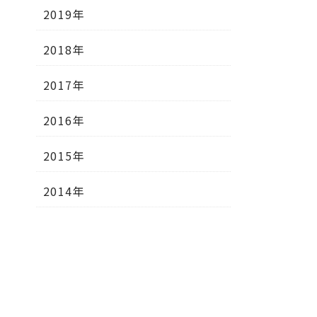
2019年
2018年
2017年
2016年
2015年
2014年