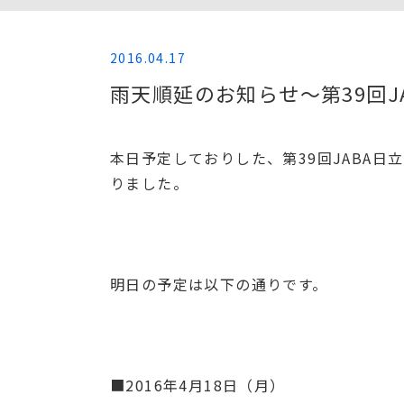
2016.04.17
雨天順延のお知らせ〜第39回J
本日予定しておりした、第39回JABA
りました。
明日の予定は以下の通りです。
■2016年4月18日（月）