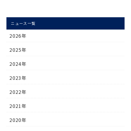
ニュース一覧
2026年
2025年
2024年
2023年
2022年
2021年
2020年