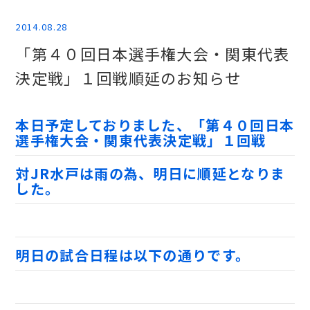
2014.08.28
「第４０回日本選手権大会・関東代表
決定戦」１回戦順延のお知らせ
本日予定しておりました、「第４０回日本
選手権大会・関東代表決定戦」１回戦
対JR水戸は雨の為、明日に順延となりま
した。
明日の試合日程は以下の通りです。