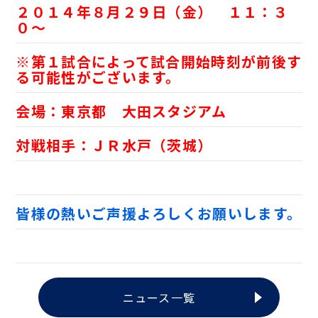
２０１４年８月２９日（金） １１：３
０～
※第１試合によって試合開始時刻が前後す
る可能性がございます。
会場：東京都 大田スタジアム
対戦相手：ＪＲ水戸（茨城）
皆様の熱いご声援よろしくお願いします。
ニュース一覧