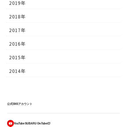
2019年
2018年
2017年
2016年
2015年
2014年
公式SNSアカウント
YouTube SUBARU On-Tube