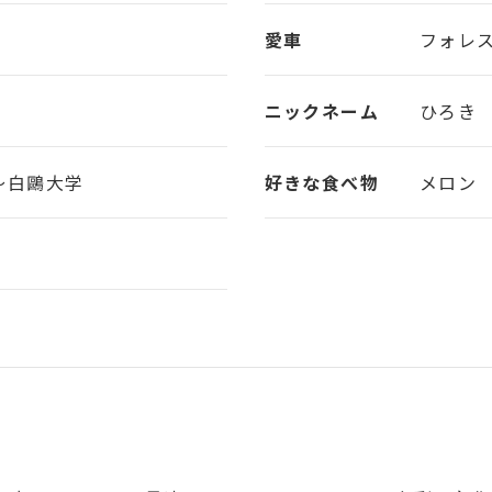
愛車
フォレス
ニックネーム
ひろき
白鷗大学
好きな食べ物
メロン