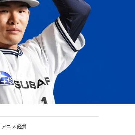
アニメ鑑賞