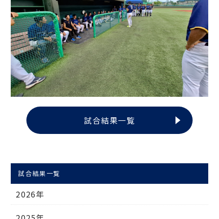
試合結果一覧
試合結果一覧
2026年
2025年