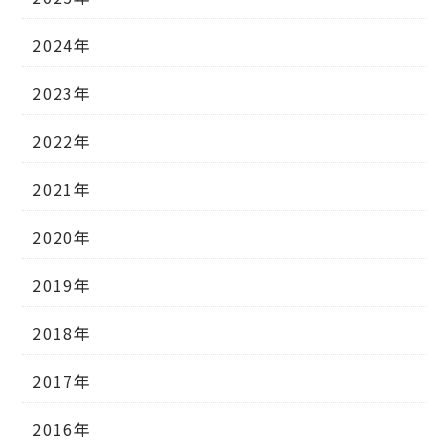
2024年
2023年
2022年
2021年
2020年
2019年
2018年
2017年
2016年