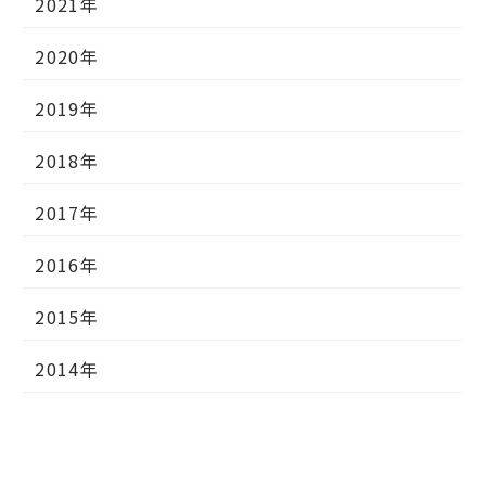
2021年
2020年
2019年
2018年
2017年
2016年
2015年
2014年