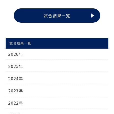
試合結果一覧
試合結果一覧
2026年
2025年
2024年
2023年
2022年