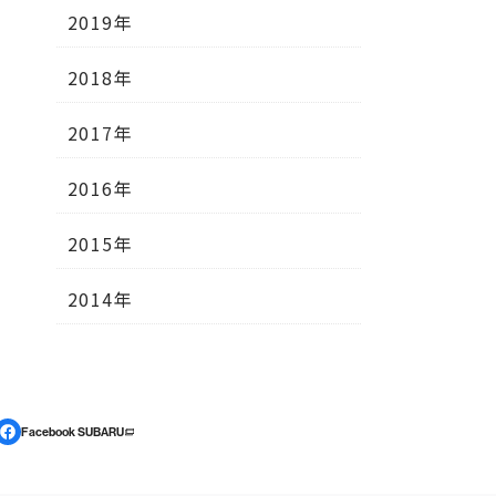
2019年
2018年
2017年
2016年
2015年
2014年
Facebook SUBARU