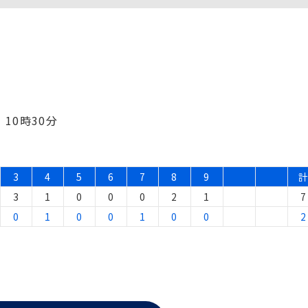
10時30分
3
4
5
6
7
8
9
3
1
0
0
0
2
1
7
0
1
0
0
1
0
0
2