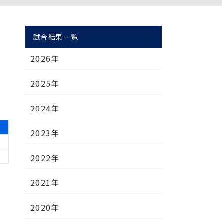
試合結果一覧
2026年
2025年
2024年
計
2023年
2022年
2021年
2020年