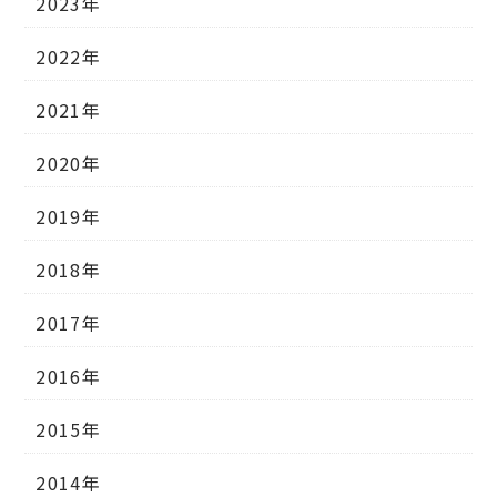
2023年
2022年
2021年
2020年
2019年
2018年
2017年
2016年
2015年
2014年