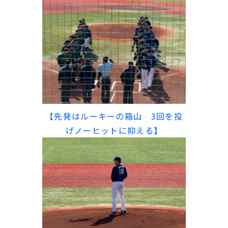
【先発はルーキーの箱山 3回を投
げノーヒットに抑える】