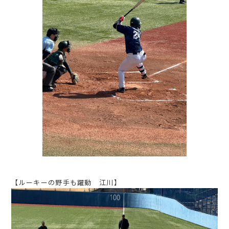
【ルーキーの野手も躍動 江川】