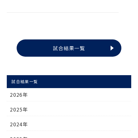
試合結果一覧
試合結果一覧
2026年
2025年
2024年