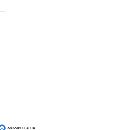
Facebook SUBARU