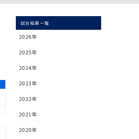
試合結果一覧
2026年
2025年
2024年
2023年
2022年
2021年
2020年