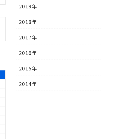
2019年
2018年
2017年
2016年
2015年
2014年