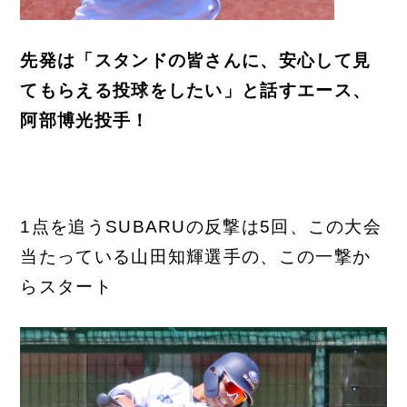
先発は「スタンドの皆さんに、安心して見
てもらえる投球をしたい」と話すエース、
阿部博光投手！
1点を追うSUBARUの反撃は5回、この大会
当たっている山田知輝選手の、この一撃か
らスタート