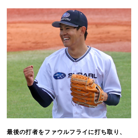
最後の打者をファウルフライに打ち取り、