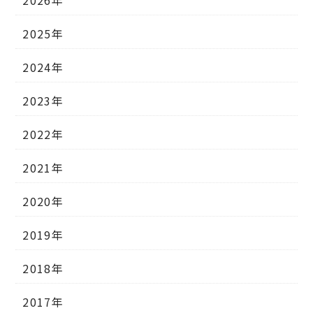
2026年
2025年
2024年
2023年
2022年
2021年
2020年
2019年
2018年
2017年