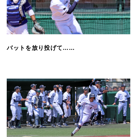
バットを放り投げて……