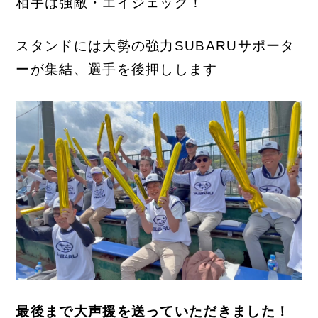
相手は強敵・エイジェック！
スタンドには大勢の強力SUBARUサポータ
ーが集結、選手を後押しします
最後まで大声援を送っていただきました！