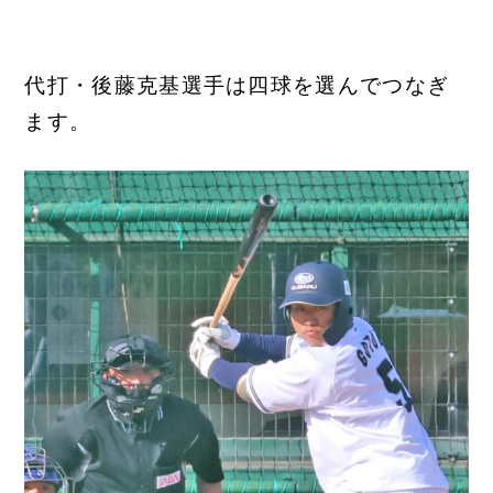
代打・後藤克基選手は四球を選んでつなぎ
ます。