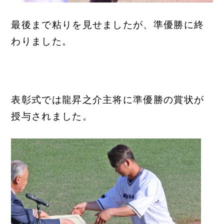
最後まで粘りを見せましたが、準優勝に終
わりました。
表彰式では龍昇之介主将に準優勝の賞状が
授与されました。