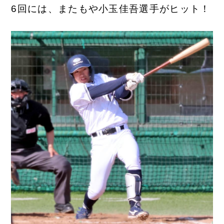
6回には、またもや小玉佳吾選手がヒット！