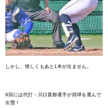
しかし、惜しくもあと1本が出ません。
9回には代打・川口貴都選手が四球を選んで
出塁！