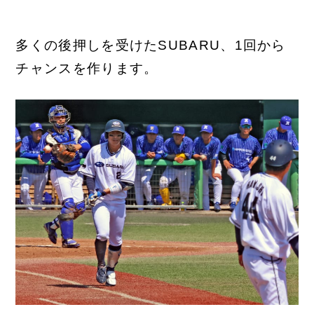
多くの後押しを受けたSUBARU、1回から
チャンスを作ります。