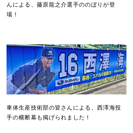
んによる、藤原龍之介選手ののぼりが登
場！
車体生産技術部の皆さんによる、西澤海投
手の横断幕も掲げられました！