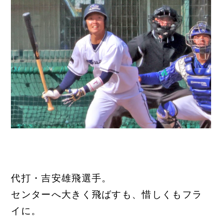
代打・吉安雄飛選手。
センターへ大きく飛ばすも、惜しくもフラ
イに。