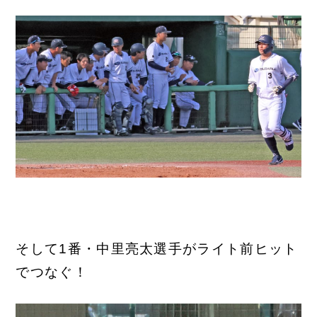
そして1番・中里亮太選手がライト前ヒット
でつなぐ！