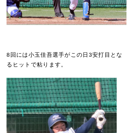
8回には小玉佳吾選手がこの日3安打目とな
るヒットで粘ります。