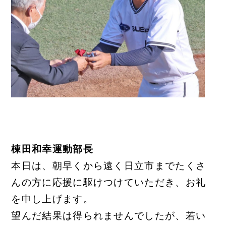
棟田和幸運動部長
本日は、朝早くから遠く日立市までたくさ
んの方に応援に駆けつけていただき、お礼
を申し上げます。
望んだ結果は得られませんでしたが、若い