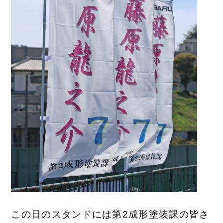
この日のスタンドには第2成形塗装課の皆さ