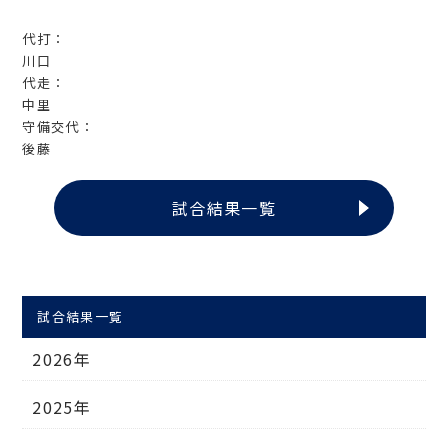
代打：
川口
代走：
中里
守備交代：
後藤
試合結果一覧
試合結果一覧
2026年
2025年