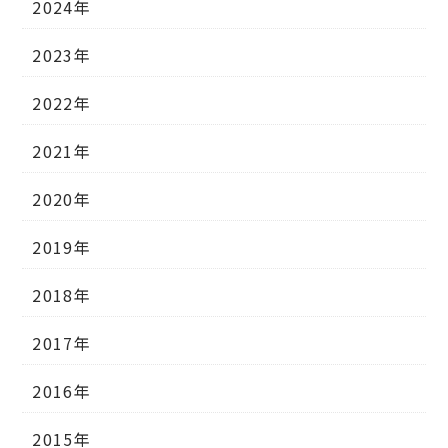
2024年
2023年
2022年
2021年
2020年
2019年
2018年
2017年
2016年
2015年