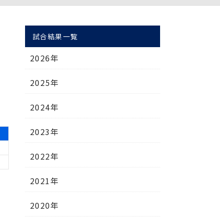
試合結果一覧
2026年
2025年
2024年
2023年
2022年
2021年
2020年