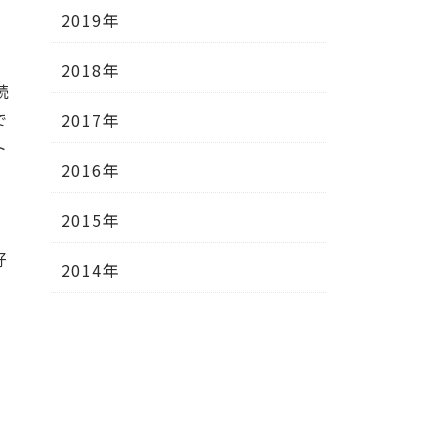
2019年
2018年
続
で
2017年
ト
2016年
2015年
あ
好
2014年