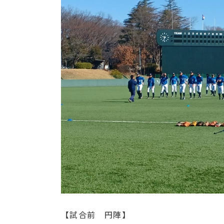
【試合前 円陣】