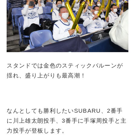
スタンドでは金色のスティックバルーンが
揺れ、盛り上がりも最高潮！
なんとしても勝利したいSUBARU、2番手
に川上雄太朗投手、3番手に手塚周投手と主
力投手が登板します。