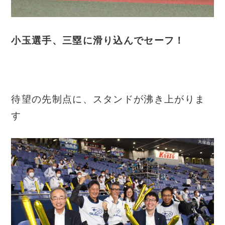
小玉選手、三塁に滑り込んでセーフ！
待望の先制点に、スタンドが沸き上がりま
す