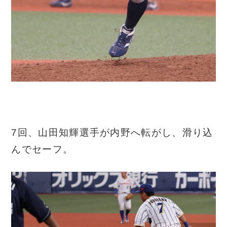
7回、山田知輝選手が内野へ転がし、滑り込
んでセーフ。