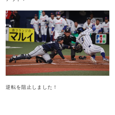
逆転を阻止しました！