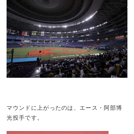
マウンドに上がったのは、エース・阿部博
光投手です。