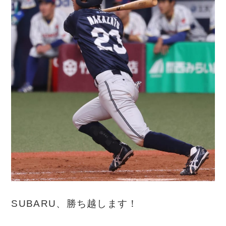
SUBARU、勝ち越します！