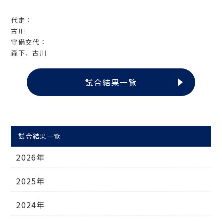
代走：
古川
守備交代：
森下、古川
試合結果一覧
試合結果一覧
2026年
2025年
2024年