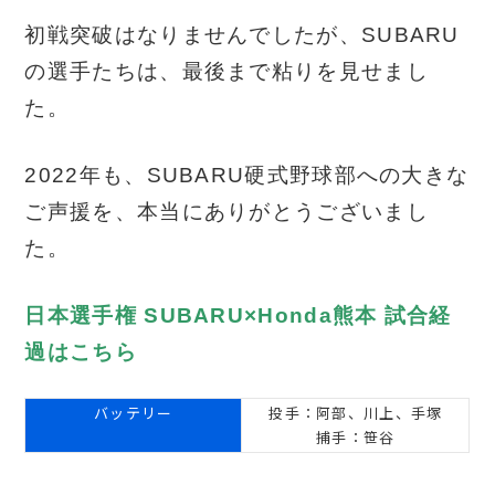
初戦突破はなりませんでしたが、SUBARU
の選手たちは、最後まで粘りを見せまし
た。
2022年も、SUBARU硬式野球部への大きな
ご声援を、本当にありがとうございまし
た。
日本選手権 SUBARU×Honda
熊本
試合経
過はこちら
バッテリー
投手：阿部、川上、手塚
捕手：笹谷