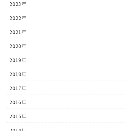
2023年
2022年
2021年
2020年
2019年
2018年
2017年
2016年
2015年
2014年