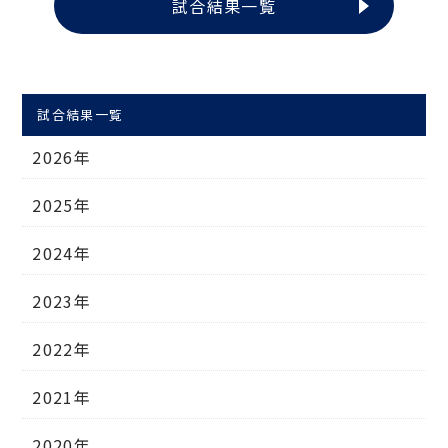
試合結果一覧
試合結果一覧
2026年
2025年
2024年
2023年
2022年
2021年
2020年