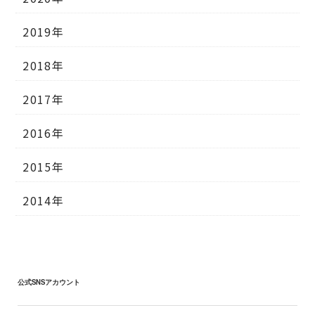
2019年
2018年
2017年
2016年
2015年
2014年
公式SNSアカウント