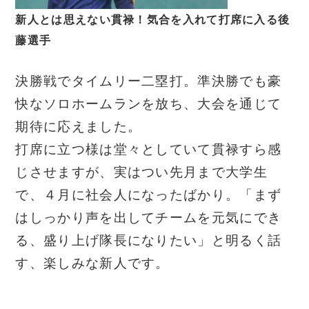
新人とは思えない貫禄！気合を入れて打席に入る後
藤選手
決勝戦でタイムリー二塁打。準決勝でも豪
快なソロホームランを放ち、大会を通じて
期待に応えました。
打席に立つ様は堂々としていて貫禄すら感
じさせますが、実はつい先月まで大学生
で、４月に社会人になったばかり。「まず
はしっかり声を出してチームを元気にでき
る、盛り上げ隊長になりたい」と明るく話
す、楽しみな新人です。