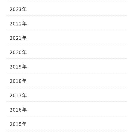
2023年
2022年
2021年
2020年
2019年
2018年
2017年
2016年
2015年