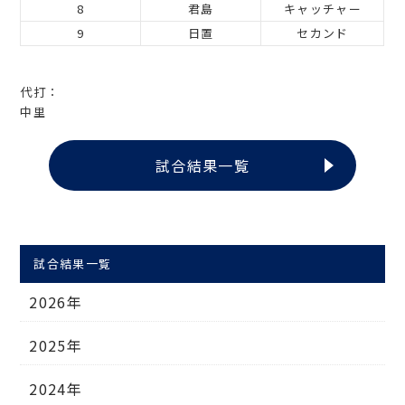
8
君島
キャッチャー
9
日置
セカンド
代打：
中里
試合結果一覧
試合結果一覧
2026年
2025年
2024年