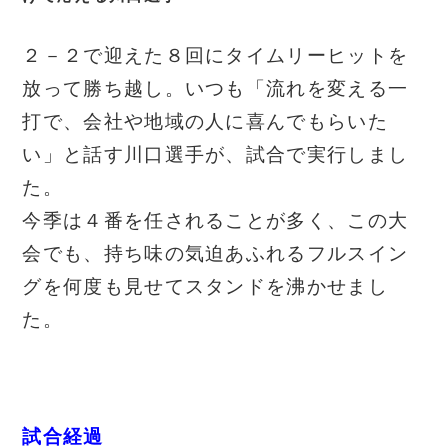
２－２で迎えた８回にタイムリーヒットを
放って勝ち越し。いつも「流れを変える一
打で、会社や地域の人に喜んでもらいた
い」と話す川口選手が、試合で実行しまし
た。
今季は４番を任されることが多く、この大
会でも、持ち味の気迫あふれるフルスイン
グを何度も見せてスタンドを沸かせまし
た。
試合経過