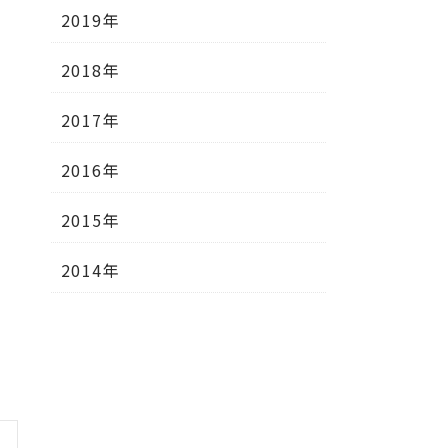
2019年
2018年
2017年
2016年
2015年
2014年