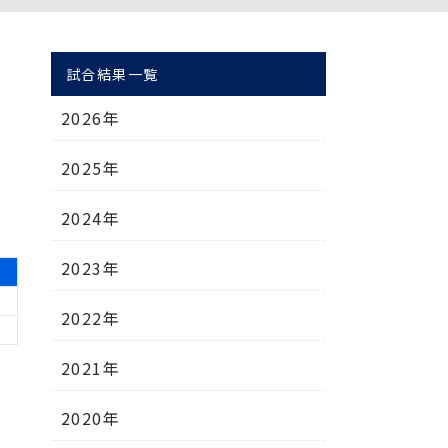
試合結果一覧
2026年
2025年
2024年
2023年
2022年
2021年
2020年