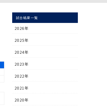
試合結果一覧
2026年
2025年
2024年
2023年
2022年
2021年
2020年