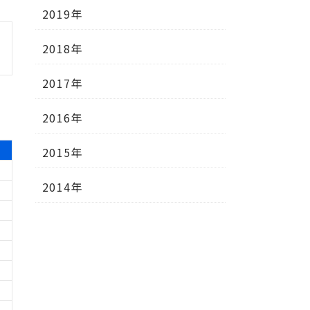
2019年
2018年
2017年
2016年
2015年
2014年