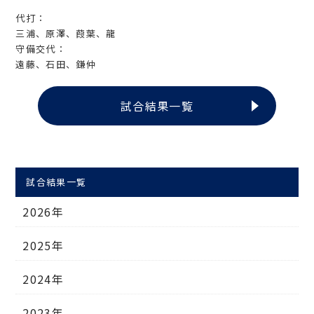
代打：
三浦、原澤、葭葉、龍
守備交代：
遠藤、石田、鎌仲
試合結果一覧
試合結果一覧
2026年
2025年
2024年
2023年