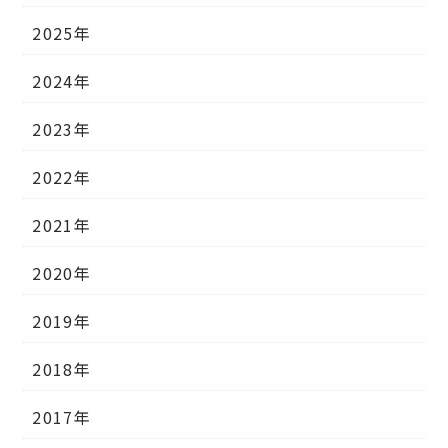
2025年
2024年
2023年
2022年
2021年
2020年
2019年
2018年
2017年