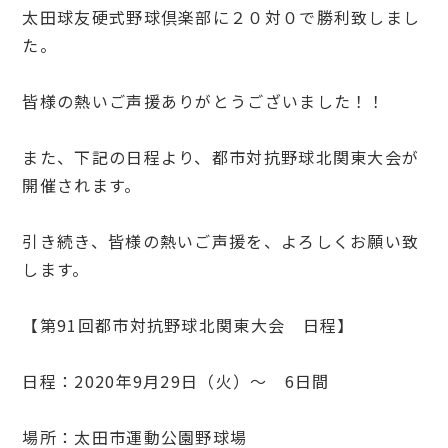
太田球友硬式野球倶楽部に２０対０で勝利致しまし
た。
皆様の熱いご声援ありがとうございました！！
また、下記の日程より、都市対抗野球北関東大会が
開催されます。
引き続き、皆様の熱いご声援を、よろしくお願い致
します。
【第91回都市対抗野球北関東大会 日程】
日程：2020年9月29日（火）～ 6日間
場所：太田市運動公園野球場