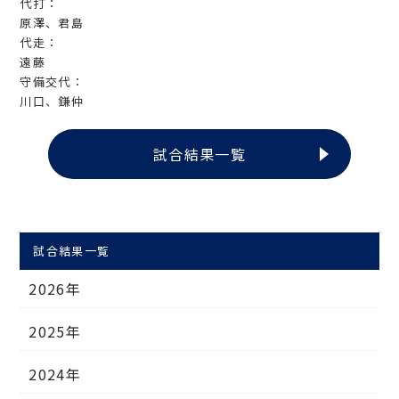
代打：
原澤、君島
代走：
遠藤
守備交代：
川口、鎌仲
試合結果一覧
試合結果一覧
2026年
2025年
2024年