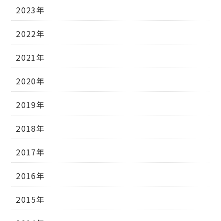
2023年
2022年
2021年
2020年
2019年
2018年
2017年
2016年
2015年