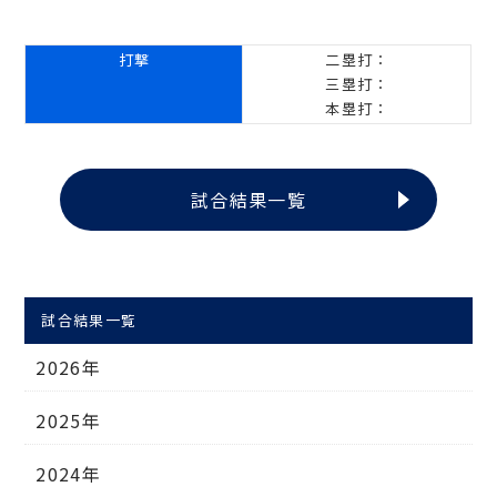
打撃
二塁打：
三塁打：
本塁打：
試合結果一覧
試合結果一覧
2026年
2025年
2024年