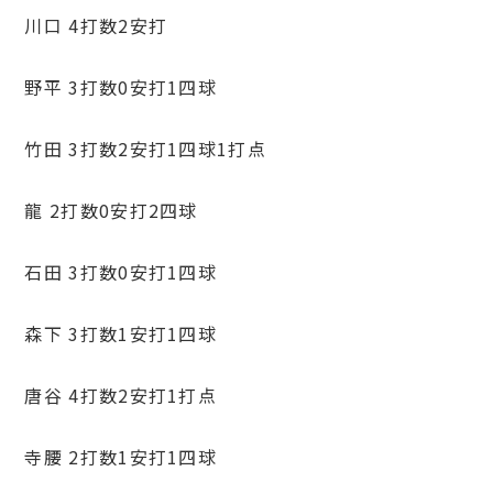
川口 4打数2安打
野平 3打数0安打1四球
竹田 3打数2安打1四球1打点
龍 2打数0安打2四球
石田 3打数0安打1四球
森下 3打数1安打1四球
唐谷 4打数2安打1打点
寺腰 2打数1安打1四球