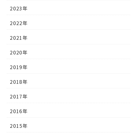
2023年
2022年
2021年
2020年
2019年
2018年
2017年
2016年
2015年