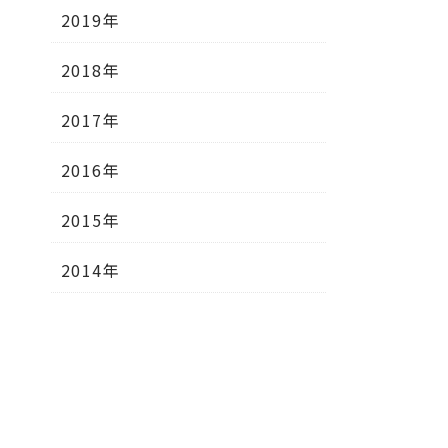
2019年
2018年
2017年
2016年
2015年
2014年