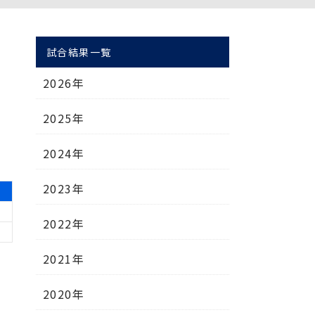
試合結果一覧
2026年
2025年
2024年
2023年
2022年
2021年
2020年