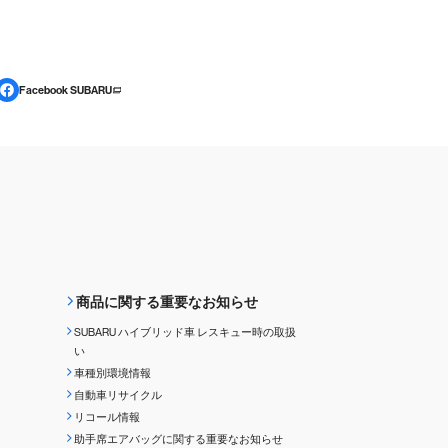
Facebook SUBARU
商品に関する重要なお知らせ
SUBARU ハイブリッド車 レスキュー時の取扱
い
車種別環境情報
自動車リサイクル
リコール情報
助手席エアバッグに関する重要なお知らせ