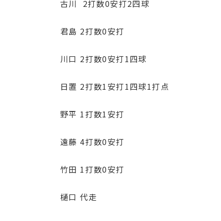
古川 2打数0安打2四球
君島 2打数0安打
川口 2打数0安打1四球
日置 2打数1安打1四球1打点
野平 1打数1安打
遠藤 4打数0安打
竹田 1打数0安打
樋口 代走