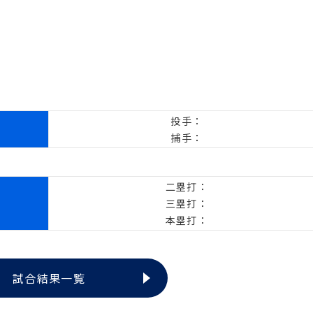
投手：
捕手：
二塁打：
三塁打：
本塁打：
試合結果一覧