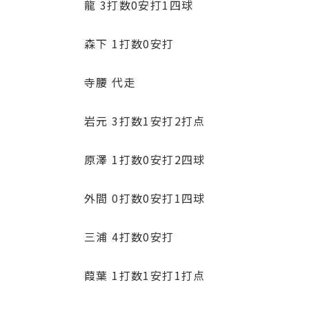
龍 3打数0安打1四球
森下 1打数0安打
寺腰 代走
岩元 3打数1安打2打点
原澤 1打数0安打2四球
外間 0打数0安打1四球
三浦 4打数0安打
葭葉 1打数1安打1打点