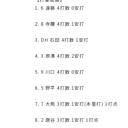
1. 6 遠藤 4打数 0安打
2. 8 寺腰 4打数 1安打
3. DH 石田 4打数 1安打
4. 3 原澤 4打数 2安打
5. 9 川口 4打数 0安打
6. 5 野平 4打数 1安打
7. 7 大熊 3打数 1安打(本塁打) 1打点
8. 2 唐谷 3打数 1安打 1打点