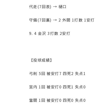
代走(7回表) → 樋口
守備(7回裏) → 2 外間 1打数 1安打
9. 4 金沢 3打数 2安打
【投球成績】
弓削 5回 被安打7 四死2 失点1
宮内 1回 被安打0 四死1 失点0
當間 1回 被安打0 四死0 失点0