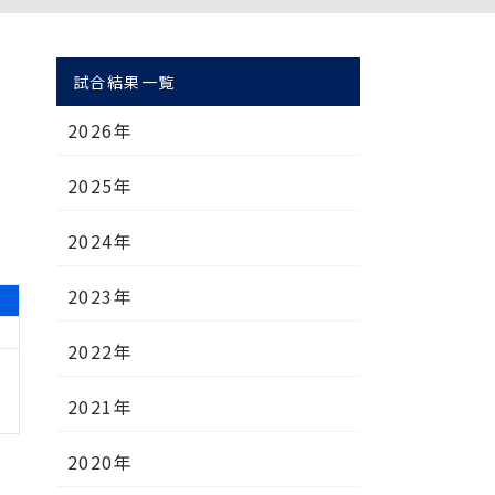
試合結果一覧
2026年
2025年
2024年
2023年
2022年
2021年
2020年