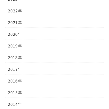
2022年
2021年
2020年
2019年
2018年
2017年
2016年
2015年
2014年