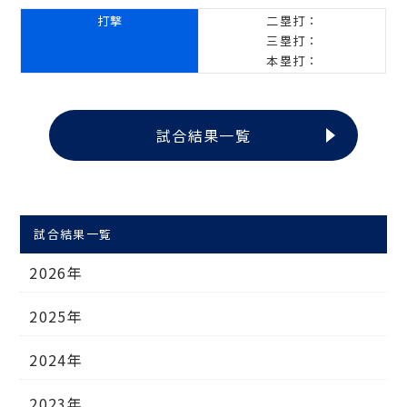
打撃
二塁打：
三塁打：
本塁打：
試合結果一覧
試合結果一覧
2026年
2025年
2024年
2023年