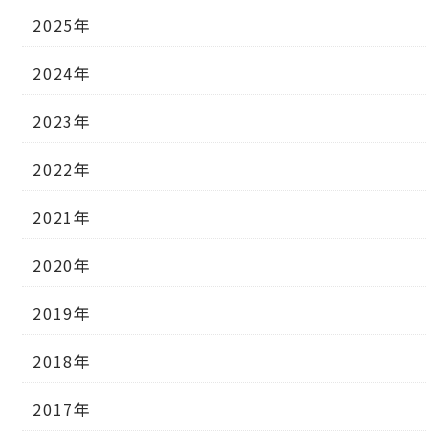
2025年
2024年
2023年
2022年
2021年
2020年
2019年
2018年
2017年