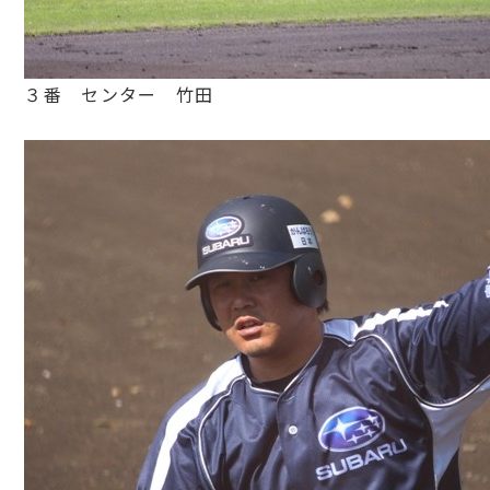
３番 センター 竹田