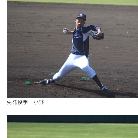
先発投手 小野