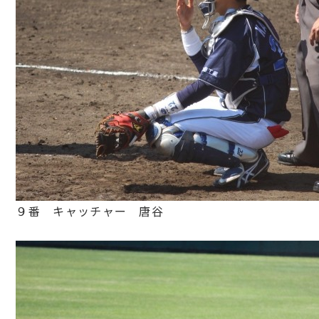
９番 キャッチャー 唐谷