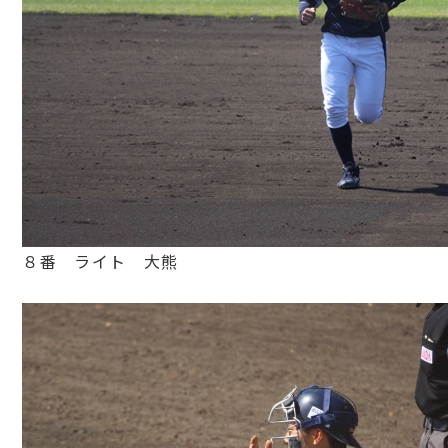
８番 ライト 大熊