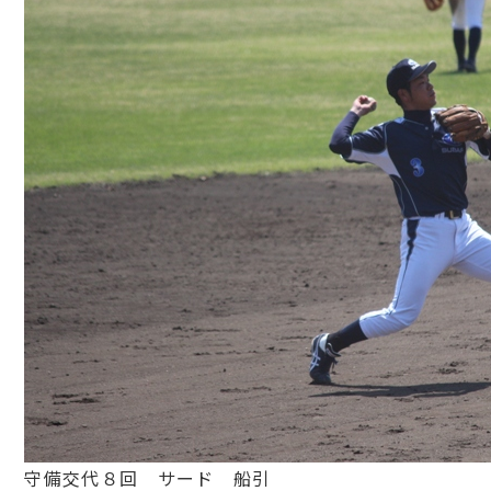
守備交代８回 サード 船引