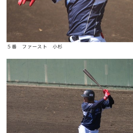
５番 ファースト 小杉