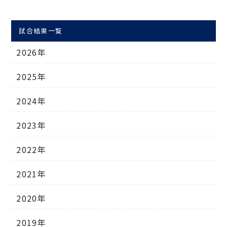
試合結果一覧
2026年
2025年
2024年
2023年
2022年
2021年
2020年
2019年