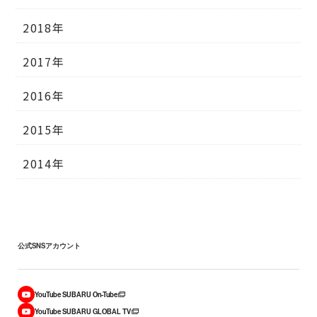
2018年
2017年
2016年
2015年
2014年
公式SNSアカウント
YouTube SUBARU On-Tube
YouTube SUBARU GLOBAL TV