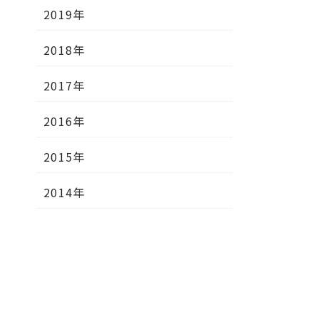
2019年
2018年
2017年
2016年
2015年
2014年