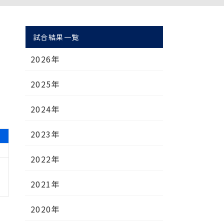
試合結果一覧
2026年
2025年
2024年
2023年
2022年
2021年
2020年