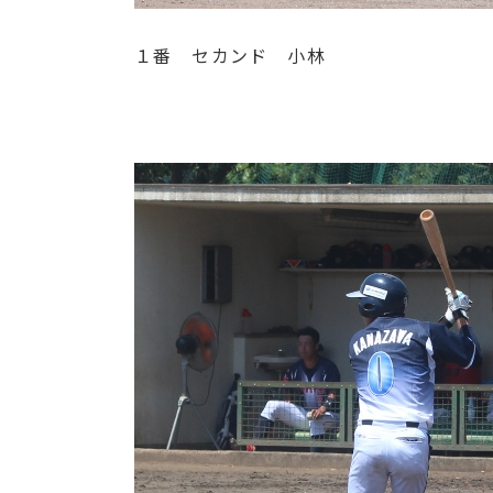
１番 セカンド 小林