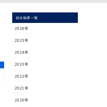
試合結果一覧
2026年
2025年
2024年
2023年
2022年
2021年
2020年