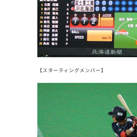
【スターティングメンバー】