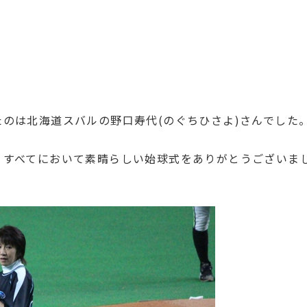
のは北海道スバルの野口寿代(のぐちひさよ)さんでした
、すべてにおいて素晴らしい始球式をありがとうございま