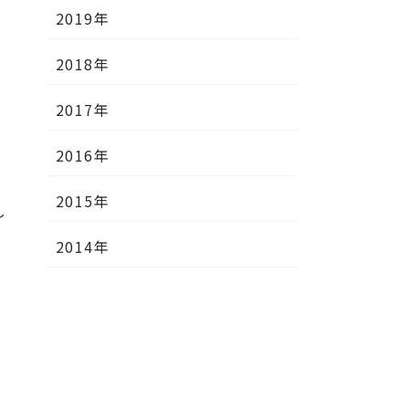
2019年
2018年
2017年
2016年
。
2015年
し
2014年