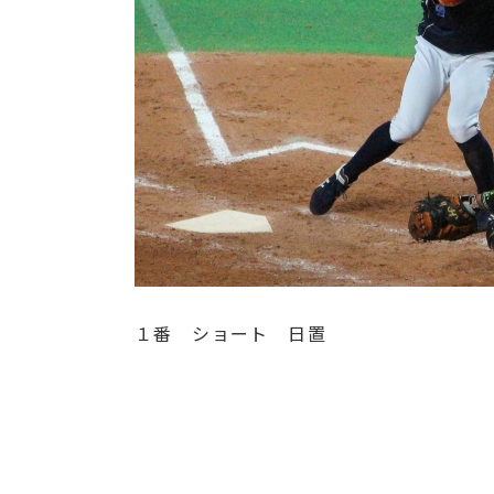
１番 ショート 日置