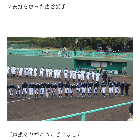
２安打を放った唐谷捕手
ご声援ありがとうございました