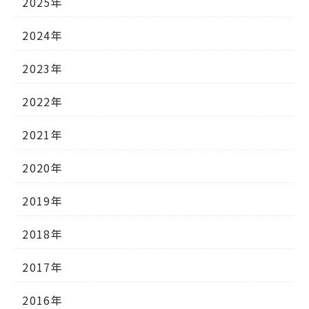
2025年
2024年
2023年
2022年
2021年
2020年
2019年
2018年
2017年
2016年