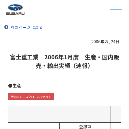
前のページに戻る
2006年2月24日
富士重工業 2006年1月度 生産・国内販
売・輸出実績（速報）
●生産
登録車