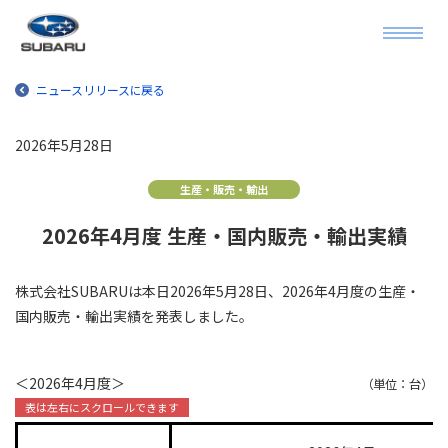
ニュースリリースに戻る
2026年5月28日
生産・販売・輸出
2026年4月度 生産・国内販売・輸出実績
株式会社SUBARUは本日2026年5月28日、2026年4月度の生産・
国内販売・輸出実績を発表しました。
＜2026年4月度＞
（単位：台）