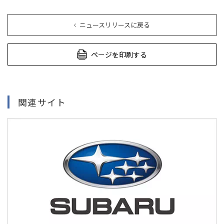
ニュースリリースに戻る
ページを印刷する
関連サイト