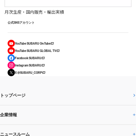
月次生産・国内販売・輸出実績
公式SNSアカウント
YouTube SUBARU On-Tube
YouTube SUBARU GLOBAL TV
Facebook SUBARU
Instagram SUBARU
X @SUBARU_CORP
トップページ
企業情報
ニュースルーム
企業情報トップ