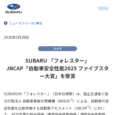
ニュースリリースに戻る
2026年5月28日
クルマ
SUBARU 「フォレスター」
JNCAP「自動車安全性能2025 ファイブスタ
ー大賞」を受賞
SUBARUの「フォレスター」（日本仕様車）は、国土交通省と独
*1
立行政法人 自動車事故対策機構（NASVA
）による、自動車の安
*2
全性能を比較評価する自動車アセスメント（JNCAP
）におい
て、2025年度の総合評価（衝突安全性能評価・予防安全性能評