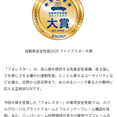
自動車安全性能2025 ファイブスター大賞
「フォレスター」は、安心感を提供する先進安全装備、走る愉し
さを感じさせる優れた運動性能、とことん使えるユーティリティな
どを備え、日常から非日常まで、あらゆるシーンで乗る人の期待に
応える正統派SUVです。
今回大賞を受賞した「フォレスター」の衝突安全性能では、スバ
ルグローバルプラットフォームとフルインナーフレーム構造を採
用。また、バンパービーム採用領域の拡大や衝突サブフレームの