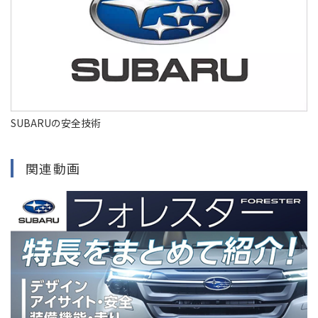
SUBARUの安全技術
関連動画