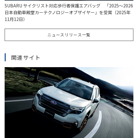
SUBARU サイクリスト対応歩行者保護エアバッグ 「2025〜2026
日本自動車殿堂カーテクノロジーオブザイヤー」を受賞（2025年
11月12日）
ニュースリリース一覧
関連サイト