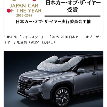
SUBARU 「フォレスター」 「2025-2026 日本カー・オブ・ザ・
イヤー」を受賞（2025年12月4日）