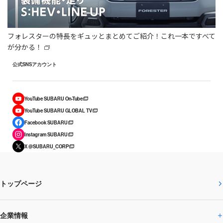
フォレスターの特長をギュッとまとめてご紹介！これ一本ですべて
が分かる！
公式SNSアカウント
YouTube SUBARU On-Tube
YouTube SUBARU GLOBAL TV
Facebook SUBARU
Instagram SUBARU
X @SUBARU_CORP
トップページ
企業情報