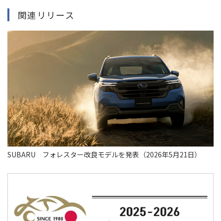
関連リリース
SUBARU フォレスター改良モデルを発表（2026年5月21日）