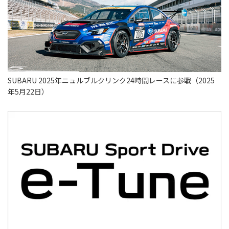
SUBARU 2025年ニュルブルクリンク24時間レースに参戦（2025
年5月22日）