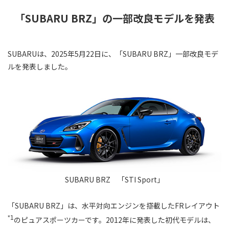
「SUBARU BRZ」の一部改良モデルを発表
SUBARUは、2025年5月22日に、「SUBARU BRZ」一部改良モデ
ルを発表しました。
SUBARU BRZ 「STI Sport」
「SUBARU BRZ」は、水平対向エンジンを搭載したFRレイアウト
*1
のピュアスポーツカーです。2012年に発表した初代モデルは、