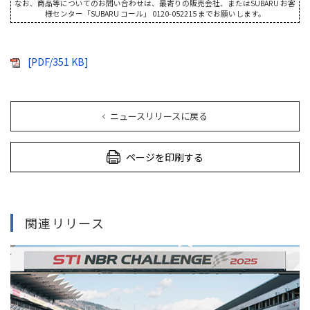
なお、商品等についてのお問い合わせは、最寄りの販売会社、またはSUBARU お客
様センター「SUBARU コール」 0120-052215 までお願いします。
[PDF/351 KB]
ニュースリリースに戻る
ページを印刷する
関連リリース