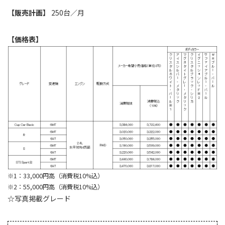
【販売計画】
250台／月
【価格表】
※1：33,000円高（消費税10%込）
※2：55,000円高（消費税10%込）
☆写真掲載グレード