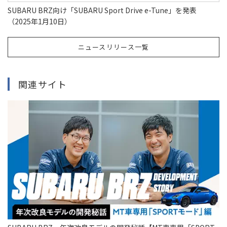
SUBARU BRZ向け「SUBARU Sport Drive e-Tune」を発表
（2025年1月10日）
ニュースリリース一覧
関連サイト