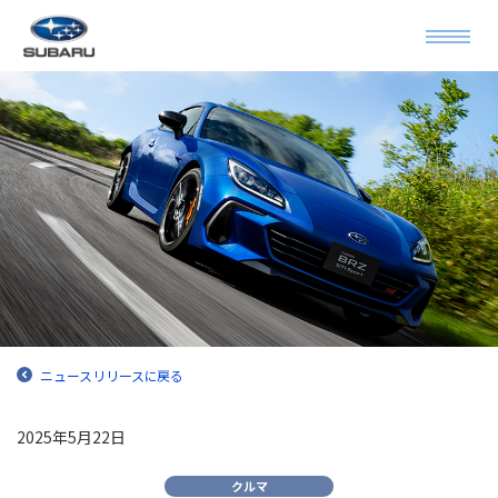
ニュースリリースに戻る
2025年5月22日
クルマ