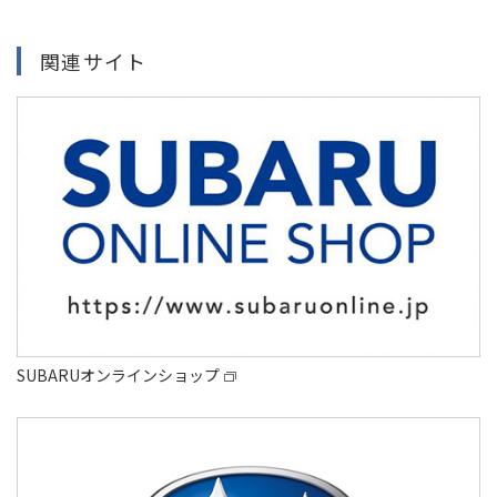
関連サイト
SUBARUオンラインショップ