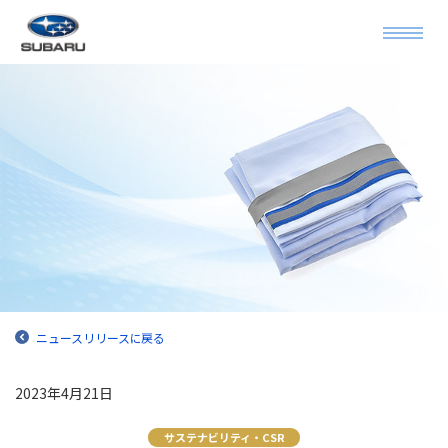
ニュースリリースに戻る
2023年4月21日
サステナビリティ・CSR