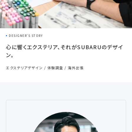
DESIGNER'S STORY
心に響くエクステリア、それがSUBARUのデザイ
ン。
エクステリアデザイン / 体験調査 / 海外出張