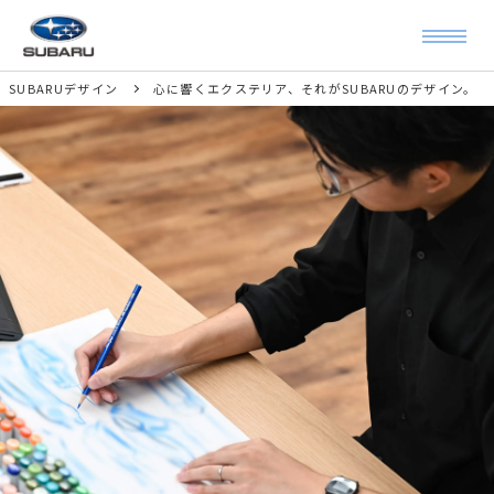
SUBARUデザイン
心に響くエクステリア、それがSUBARUのデザイン。