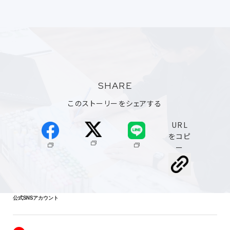
SHARE
このストーリーをシェアする
URL
をコピ
ー
公式SNSアカウント