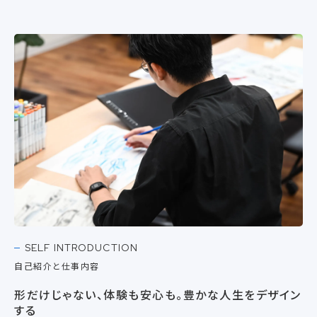
SELF INTRODUCTION
自己紹介と仕事内容
形だけじゃない、体験も安心も。豊かな人生をデザイン
する