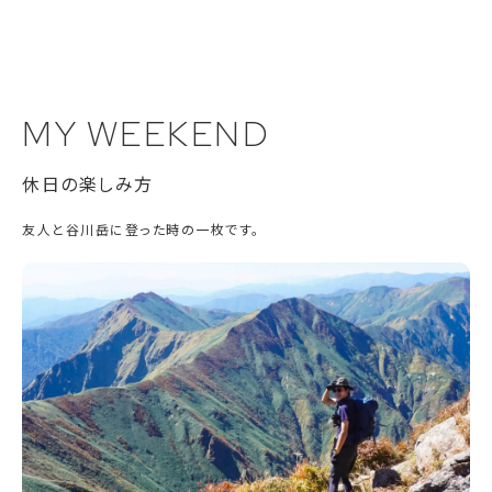
MY WEEKEND
休日の楽しみ方
友人と谷川岳に登った時の一枚です。