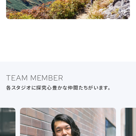
TEAM MEMBER
各スタジオに探究心豊かな仲間たちがいます。