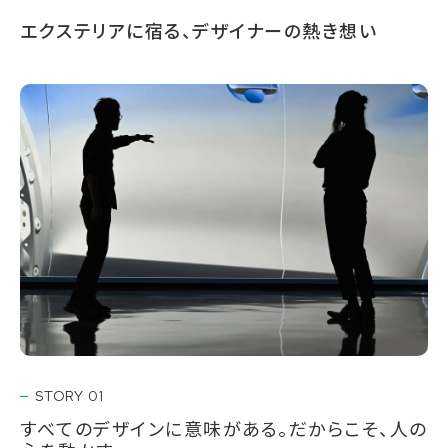
エクステリアに宿る、デザイナーの熱き想い
STORY 01
すべてのデザインに意味がある。だからこそ、人の