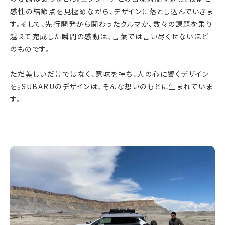
感性の結節点を見極めながら、デザインに落とし込んでいきま
す。そして、先行開発から関わったクルマが、数々の課題を乗り
越えて完成した瞬間の感動は、言葉では言い尽くせないほど
のものです。
ただ美しいだけではなく、意味を持ち、人の心に響くデザイン
を。SUBARUのデザインは、そんな想いのもとに生まれていま
す。