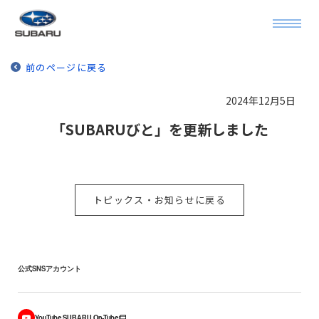
前のページに戻る
2024年12月5日
「SUBARUびと」を更新しました
トピックス・お知らせに戻る
公式SNSアカウント
YouTube SUBARU On-Tube