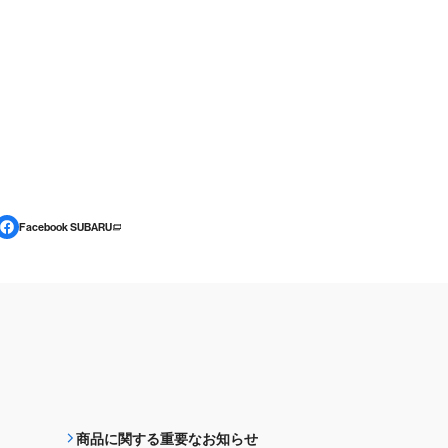
Facebook SUBARU
商品に関する重要なお知らせ