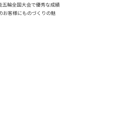
去に技能五輪全国大会で優秀な成績
のお客様にものづくりの魅