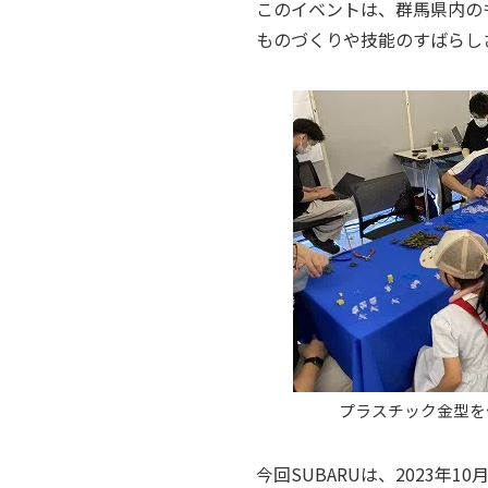
このイベントは、群馬県内の
ものづくりや技能のすばらし
プラスチック金型を
今回SUBARUは、2023年10