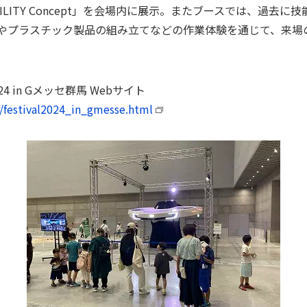
MOBILITY Concept」を会場内に展示。またブースでは、過
やプラスチック製品の組み立てなどの作業体験を通じて、来場
 in Gメッセ群馬 Webサイト
r/festival2024_in_gmesse.html