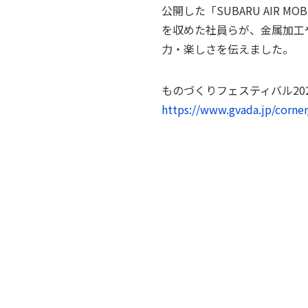
公開した「SUBARU AIR 
を収めた社員らが、金属加工
力・楽しさを伝えました。
ものづくりフェスティバル2024
https://www.gvada.jp/corne