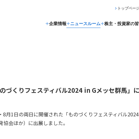
トップペー
企業情報
ニュースルーム
株主・投資家の皆
のづくりフェスティバル2024 in Gメッセ群馬」
31日・8月1日の両日に開催された「ものづくりフェスティバル2024
発協会ほか）に出展しました。